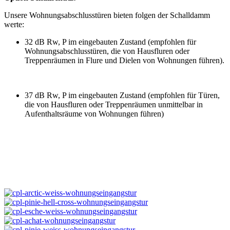
Unsere Wohnungsabschlusstüren bieten folgen der Schalldamm
werte:
32 dB Rw, P im eingebauten Zustand (empfohlen für
Wohnungsabschlusstüren, die von Hausfluren oder
Treppenräumen in Flure und Dielen von Wohnungen führen).
37 dB Rw, P im eingebauten Zustand (empfohlen für Türen,
die von Hausfluren oder Treppenräumen unmittelbar in
Aufenthaltsräume von Wohnungen führen)