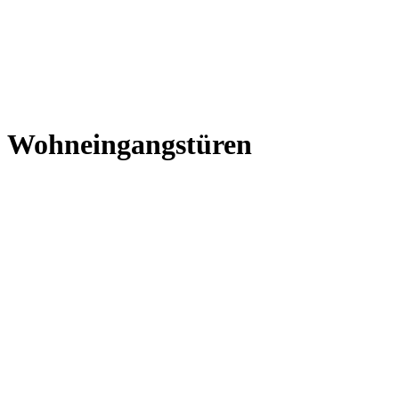
Wohneingangstüren