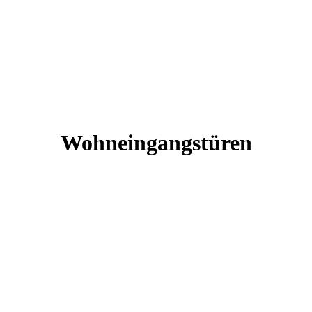
Wohneingangstüren