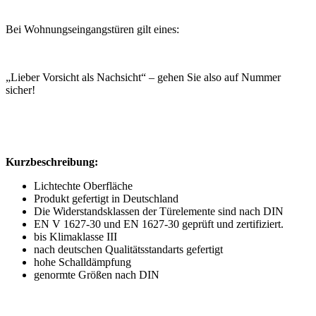
Bei Wohnungseingangstüren gilt eines:
„Lieber Vorsicht als Nachsicht“ – gehen Sie also auf Nummer
sicher!
Kurzbeschreibung:
Lichtechte Oberfläche
Produkt gefertigt in Deutschland
Die Widerstandsklassen der Türelemente sind nach DIN
EN V 1627-30 und EN 1627-30 geprüft und zertifiziert.
bis Klimaklasse III
nach deutschen Qualitätsstandarts gefertigt
hohe Schalldämpfung
genormte Größen nach DIN