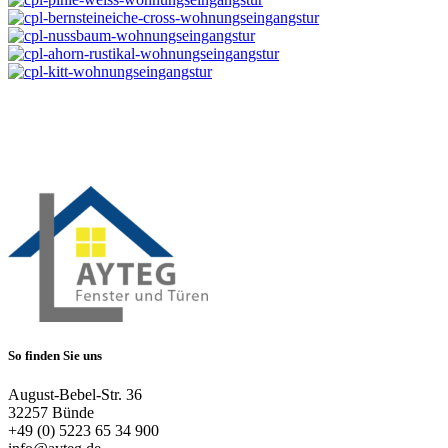
So finden Sie uns
August-Bebel-Str. 36
32257 Bünde
+49 (0) 5223 65 34 900