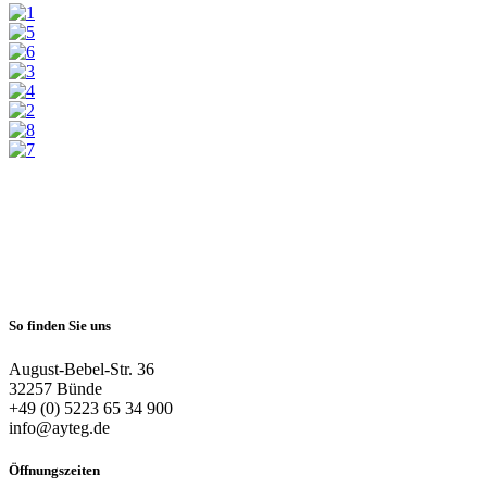
So finden Sie uns
August-Bebel-Str. 36
32257 Bünde
+49 (0) 5223 65 34 900
info@ayteg.de
Öffnungszeiten