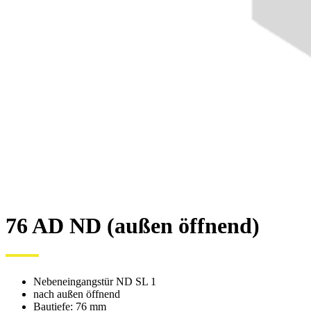
76 AD ND (außen öffnend)
Nebeneingangstür ND SL 1
nach außen öffnend
Bautiefe: 76 mm