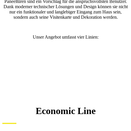
Paneeltüren sind ein Vorschlag für die anspruchsvollsten Benutzer.
Dank moderner technischer Lösungen und Design können sie nicht
nur ein funktionaler und langlebiger Eingang zum Haus sein,
sondern auch seine Visitenkarte und Dekoration werden.
Unser Angebot umfasst vier Linien:
Economic Line