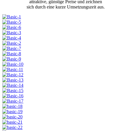
attraktive, günstige Preise und zeichnen
sich durch eine kurze Umsetzungszeit aus.