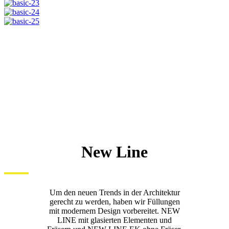
New Line
Um den neuen Trends in der Architektur
gerecht zu werden, haben wir Füllungen
mit modernem Design vorbereitet. NEW
LINE mit glasierten Elementen und