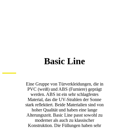
Basic Line
Eine Gruppe von Türverkleidungen, die in
PVC (weiß) und ABS (Furniere) geprägt
werden. ABS ist ein sehr schlagfestes
Material, das die UV-Strahlen der Sonne
stark reflektiert. Beide Materialien sind von
hoher Qualität und haben eine lange
Alterungszeit. Basic Line passt sowohl zu
moderner als auch zu klassischer
Konstruktion. Die Füllungen haben sehr