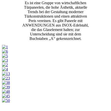
Es ist eine Gruppe von wirtschaftlichen
Türpaneelen, die hohe Ästhetik, aktuelle
Trends bei der Gestaltung moderner
Türkonstruktionen und einen attraktiven
Preis vereinen. Es gibt Paneele mit
ANWENDUNGEN aus INOX-Edelstahl,
die das Glaselement halten; zur
Unterscheidung sind sie mit dem
Buchstaben „A“ gekennzeichnet.