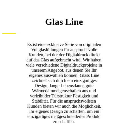
Glas Line
Es ist eine exklusive Serie von originalen
Vollglasfüllungen für anspruchsvolle
Kunden, bei der der Digitaldruck direkt
auf das Glas aufgebracht wird. Wir haben
viele verschiedene Digitaldruckprojekte in
unserem Angebot, aus denen Sie Ihr
eigenes auswählen können. Glass Line
zeichnet sich durch ein einzigartiges
Design, lange Lebensdauer, gute
Wärmedämmeigenschaften aus und
verleiht der Türstruktur Festigkeit und
Stabilität. Für die anspruchsvollsten
Kunden bieten wir auch die Möglichkeit,
Ihr eigenes Design zu schaffen, um ein
einzigartiges maßgeschneidertes Produkt
zu schaffen.