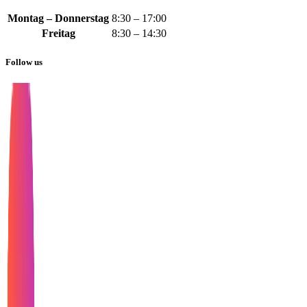
Montag – Donnerstag
8:30 – 17:00
Freitag
8:30 – 14:30
Follow us