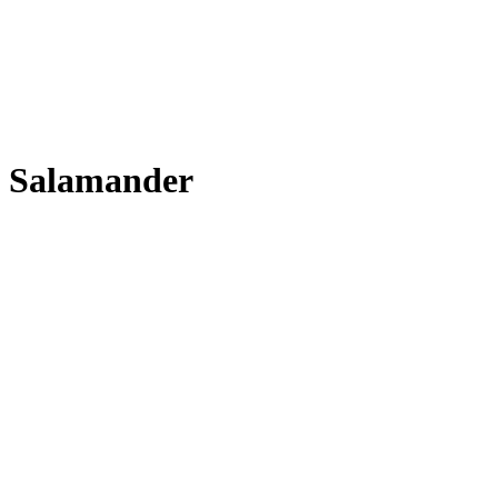
Salamander