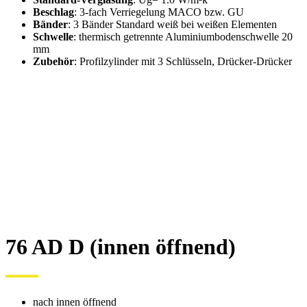
Beschlag
: 3-fach Verriegelung MACO bzw. GU
Bänder
: 3 Bänder Standard weiß bei weißen Elementen
Schwelle
: thermisch getrennte Aluminiumbodenschwelle 20
mm
Zubehör
: Profilzylinder mit 3 Schlüsseln, Drücker-Drücker
76 AD D (innen öffnend)
nach innen öffnend