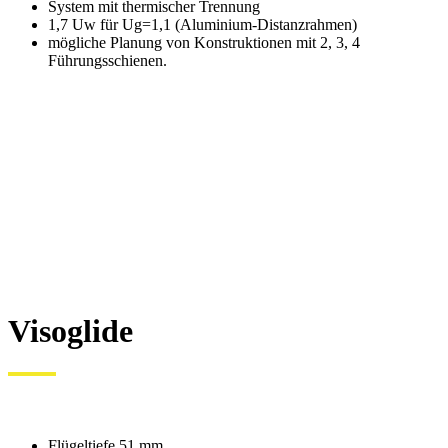
System mit thermischer Trennung
1,7 Uw für Ug=1,1 (Aluminium-Distanzrahmen)
mögliche Planung von Konstruktionen mit 2, 3, 4
Führungsschienen.
Visoglide
Flügeltiefe 51 mm