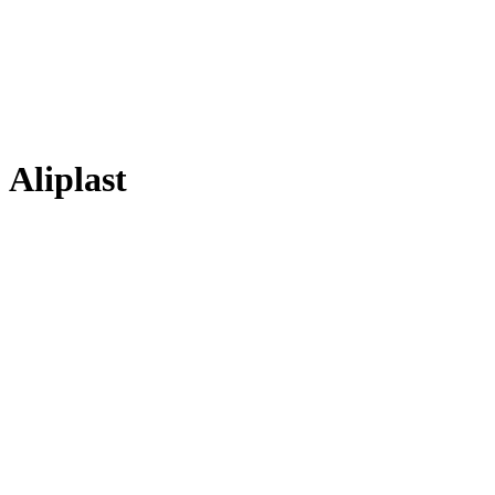
Aliplast