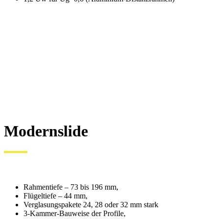
Modernslide
Rahmentiefe – 73 bis 196 mm,
Flügeltiefe – 44 mm,
Verglasungspakete 24, 28 oder 32 mm stark
3-Kammer-Bauweise der Profile,