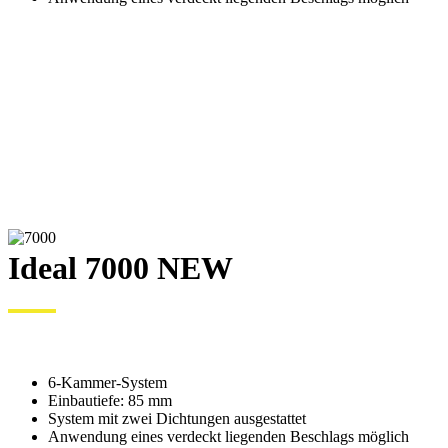
Ideal 7000 NEW
6-Kammer-System
Einbautiefe: 85 mm
System mit zwei Dichtungen ausgestattet
Anwendung eines verdeckt liegenden Beschlags möglich