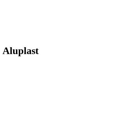
Aluplast