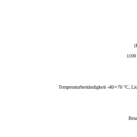
(
1100 
Temperaturbeständigkeit -40/+70 °C, Lic
Bruc