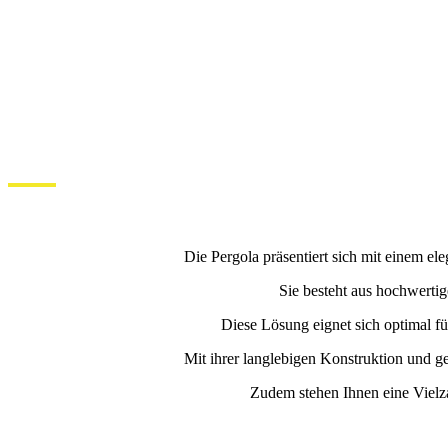
Die Pergola präsentiert sich mit einem e
Sie besteht aus hochwertig
Diese Lösung eignet sich optimal fü
Mit ihrer langlebigen Konstruktion und g
Zudem stehen Ihnen eine Vielza