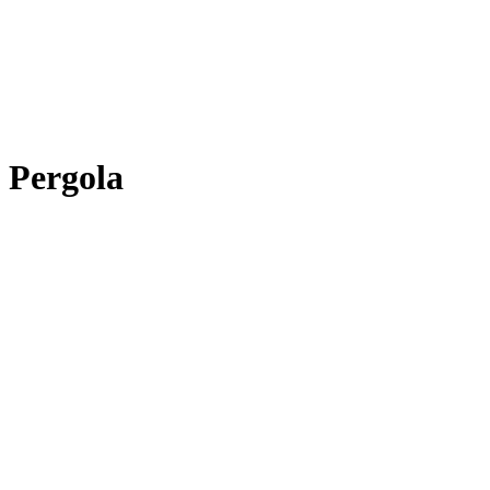
Pergola