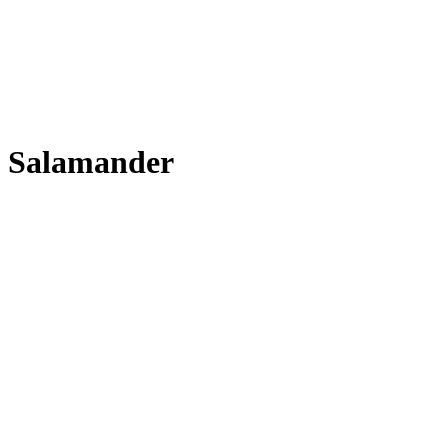
Salamander