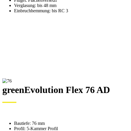
Flügel: Flächenversetzt
Verglasung: bis 48 mm
Einbruchhemmung: bis RC 3
greenEvolution Flex 76 AD
Bautiefe: 76 mm
Profil: 5-Kammer Profil