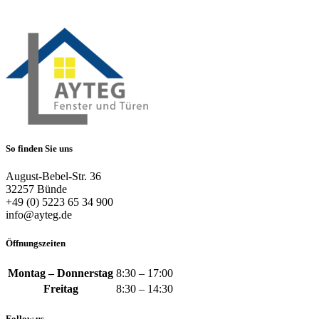
So finden Sie uns
August-Bebel-Str. 36
32257 Bünde
+49 (0) 5223 65 34 900
info@ayteg.de
Öffnungszeiten
Montag – Donnerstag
8:30 – 17:00
Freitag
8:30 – 14:30
Follow us