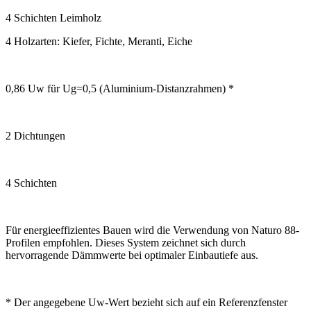
4 Schichten Leimholz
4 Holzarten: Kiefer, Fichte, Meranti, Eiche
0,86 Uw für Ug=0,5 (Aluminium-Distanzrahmen) *
2 Dichtungen
4 Schichten
Für energieeffizientes Bauen wird die Verwendung von Naturo 88-
Profilen empfohlen. Dieses System zeichnet sich durch
hervorragende Dämmwerte bei optimaler Einbautiefe aus.
* Der angegebene Uw-Wert bezieht sich auf ein Referenzfenster