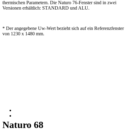
thermischen Parametern. Die Naturo 76-Fenster sind in zwei
Versionen erhältlich: STANDARD und ALU.
* Der angegebene Uw-Wert bezieht sich auf ein Referenzfenster
von 1230 x 1480 mm.
Naturo 68