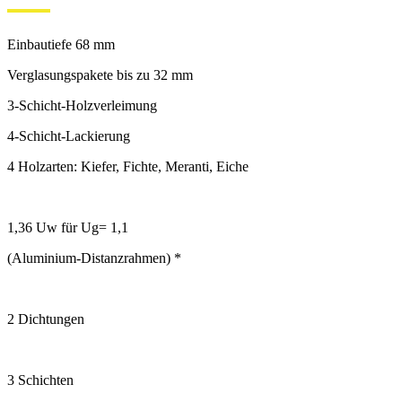
Einbautiefe 68 mm
Verglasungspakete bis zu 32 mm
3-Schicht-Holzverleimung
4-Schicht-Lackierung
4 Holzarten: Kiefer, Fichte, Meranti, Eiche
1,36 Uw für Ug= 1,1
(Aluminium-Distanzrahmen) *
2 Dichtungen
3 Schichten