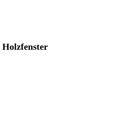
Holzfenster