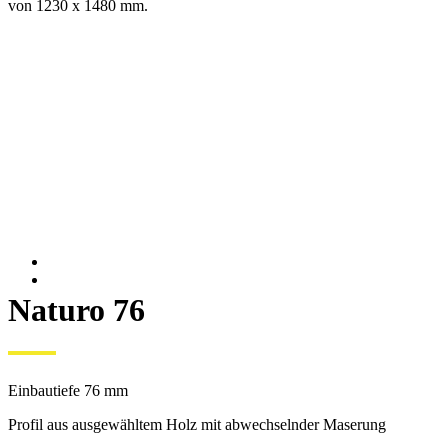
von 1230 x 1480 mm.
Naturo 76
Einbautiefe 76 mm
Profil aus ausgewähltem Holz mit abwechselnder Maserung