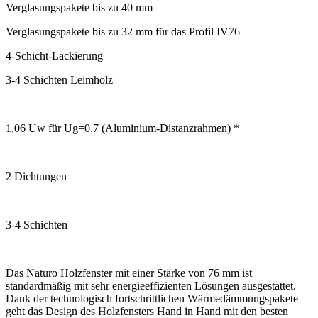
Verglasungspakete bis zu 40 mm
Verglasungspakete bis zu 32 mm für das Profil IV76
4-Schicht-Lackierung
3-4 Schichten Leimholz
1,06 Uw für Ug=0,7 (Aluminium-Distanzrahmen) *
2 Dichtungen
3-4 Schichten
Das Naturo Holzfenster mit einer Stärke von 76 mm ist
standardmäßig mit sehr energieeffizienten Lösungen ausgestattet.
Dank der technologisch fortschrittlichen Wärmedämmungspakete
geht das Design des Holzfensters Hand in Hand mit den besten