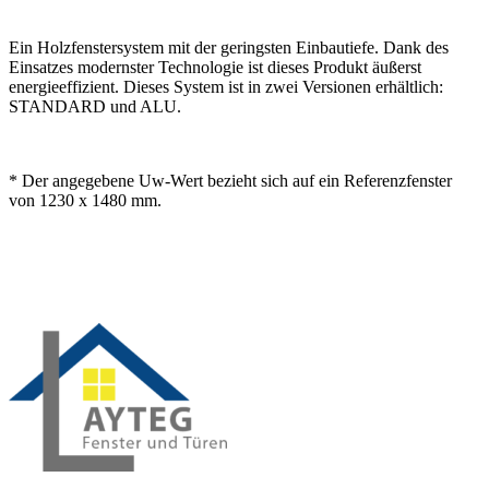
Ein Holzfenstersystem mit der geringsten Einbautiefe. Dank des
Einsatzes modernster Technologie ist dieses Produkt äußerst
energieeffizient. Dieses System ist in zwei Versionen erhältlich:
STANDARD und ALU.
* Der angegebene Uw-Wert bezieht sich auf ein Referenzfenster
von 1230 x 1480 mm.