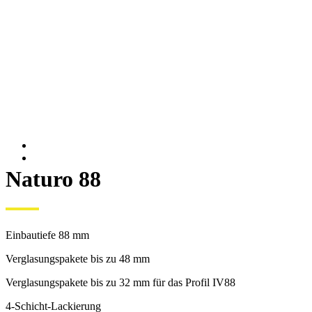
Naturo 88
Einbautiefe 88 mm
Verglasungspakete bis zu 48 mm
Verglasungspakete bis zu 32 mm für das Profil IV88
4-Schicht-Lackierung